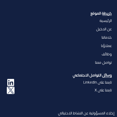
خریطة الموقع
الرئيسية
عن الدخیل
خدماتنا
عملاؤنا
وظائف
تواصل معنا
وسائل التواصل الاجتماعي
تابعنا على LinkedIn
تابعنا على X
إخلاء المسؤولیة عن النشاط الاحتیالي