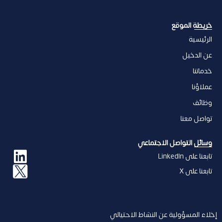
خریطة الموقع
الرئيسية
عن الدخیل
خدماتنا
عملاؤنا
وظائف
تواصل معنا
وسائل التواصل الاجتماعي
تابعنا على LinkedIn
تابعنا على X
إخلاء المسؤولیة عن النشاط الاحتیالي