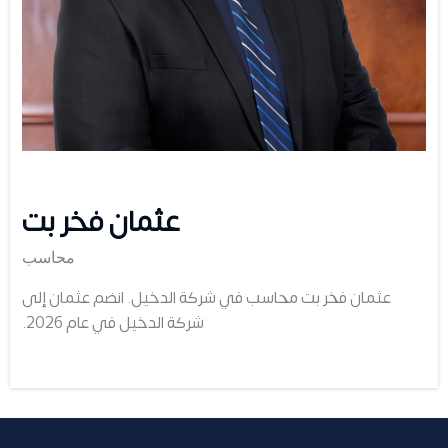
عثمان فخر بت
محاسب
عثمان فخر بت محاسب في شركة الدخيل. انضم عثمان إلى
شركة الدخيل في عام 2026.