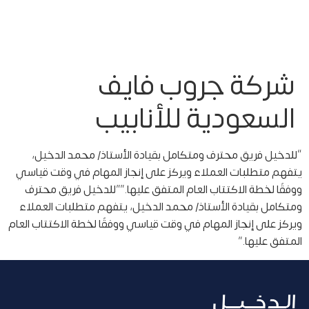
شركة جروب فايف
السعودية للأنابيب
“للدخيل فريق محترف ومتكامل بقيادة الأستاذ/ محمد الدخيل،
يتفهم متطلبات العملاء ويركز على إنجاز المهام في وقت قياسي
ووفقًا لخطة الاكتتاب العام المتفق عليها.””للدخيل فريق محترف
ومتكامل بقيادة الأستاذ/ محمد الدخيل، يتفهم متطلبات العملاء
ويركز على إنجاز المهام في وقت قياسي ووفقًا لخطة الاكتتاب العام
المتفق عليها.”